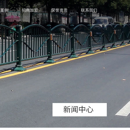
典案例
招商加盟
荣誉资质
联系我们