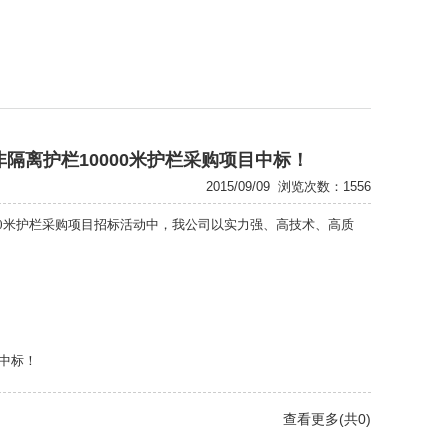
隔离护栏10000米护栏采购项目中标！
2015/09/09
浏览次数：1556
000米护栏采购项目招标活动中，我公司以实力强、高技术、高质
中标！
查看更多(共0)