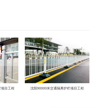
栏项目工程
沈阳90000米交通隔离护栏项目工程