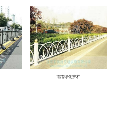
道路绿化护栏