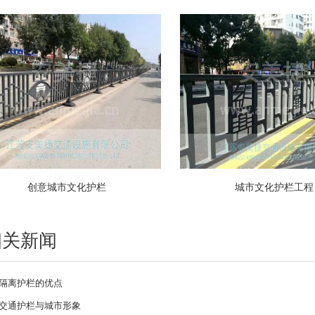
创意城市文化护栏
城市文化护栏工程
相关新闻
路隔离护栏的优点
市交通护栏与城市形象